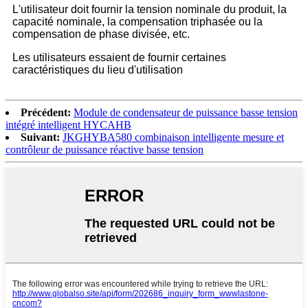
L'utilisateur doit fournir la tension nominale du produit, la
capacité nominale, la compensation triphasée ou la
compensation de phase divisée, etc.
Les utilisateurs essaient de fournir certaines
caractéristiques du lieu d'utilisation
Précédent:
Module de condensateur de puissance basse tension
intégré intelligent HYCAHB
Suivant:
JKGHYBA580 combinaison intelligente mesure et
contrôleur de puissance réactive basse tension