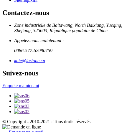
Sitemap.xml
Contactez-nous
Zone industrielle de Baitawang, North Baixiang, Yueqing,
Zhejiang, 325603, République populaire de Chine
Appelez-nous maintenant :
0086-577-62990759
kate@lastone.cn
Suivez-nous
Enquête maintenant
© Copyright - 2010-2021 : Tous droits réservés.