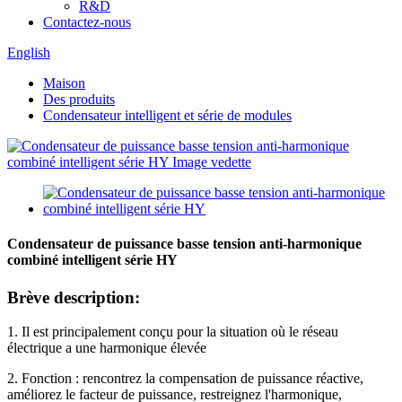
R&D
Contactez-nous
English
Maison
Des produits
Condensateur intelligent et série de modules
Condensateur de puissance basse tension anti-harmonique
combiné intelligent série HY
Brève description:
1. Il est principalement conçu pour la situation où le réseau
électrique a une harmonique élevée
2. Fonction : rencontrez la compensation de puissance réactive,
améliorez le facteur de puissance, restreignez l'harmonique,