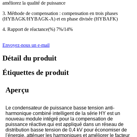
améliorez la qualité de puissance
3. Méthode de compensation : compensation en trois phases
(HYBAGK/HYBAGK-A) et en phase divisée (HYBAFK)
4. Rapport de réactance(%) 7%/14%
Envoyez-nous un e-mail
Détail du produit
Étiquettes de produit
Aperçu
Le condensateur de puissance basse tension anti-
harmonique combiné intelligent de la série HY est un
nouveau module intégré pour la compensation de
puissance réactive.qui est appliqué dans un réseau de
distribution basse tension de 0,4 kV pour économiser de
l'énergie, atténuer les harmoniques et améliorer le facteur