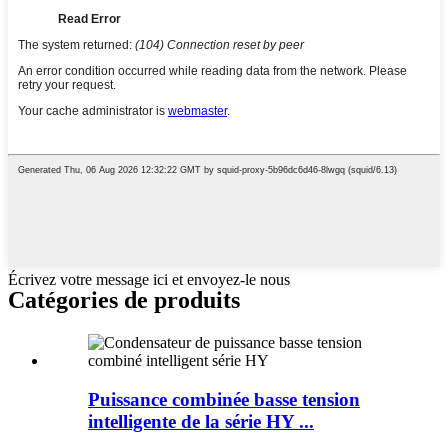
Écrivez votre message ici et envoyez-le nous
Catégories de produits
Puissance combinée basse tension
intelligente de la série HY ...