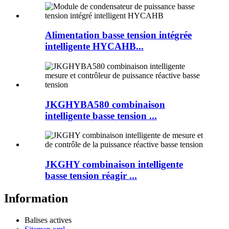
Alimentation basse tension intégrée
intelligente HYCAHB...
JKGHYBA580 combinaison
intelligente basse tension ...
JKGHY combinaison intelligente
basse tension réagir ...
Information
Balises actives