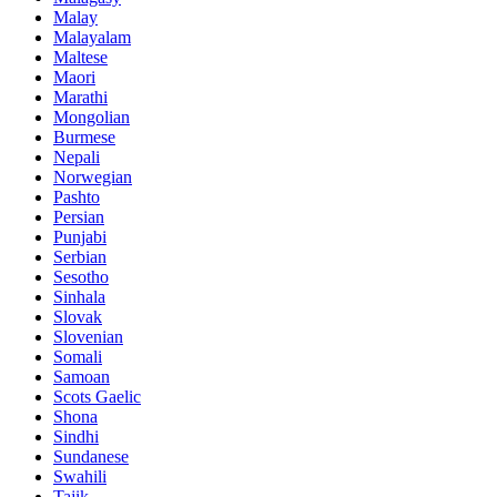
Malay
Malayalam
Maltese
Maori
Marathi
Mongolian
Burmese
Nepali
Norwegian
Pashto
Persian
Punjabi
Serbian
Sesotho
Sinhala
Slovak
Slovenian
Somali
Samoan
Scots Gaelic
Shona
Sindhi
Sundanese
Swahili
Tajik