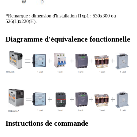
*Remarque : dimension d'installation l1xp1 : 530x300 ou
526(L)x220(H).
Diagramme d'équivalence fonctionnelle
Instructions de commande