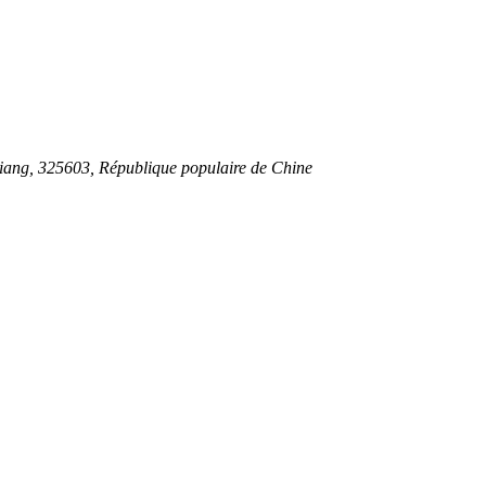
jiang, 325603, République populaire de Chine