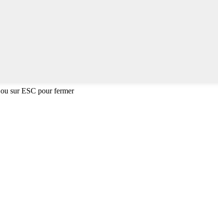
 ou sur ESC pour fermer