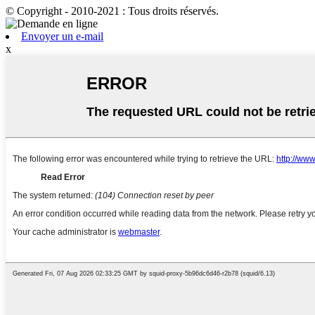
© Copyright - 2010-2021 : Tous droits réservés.
Envoyer un e-mail
x