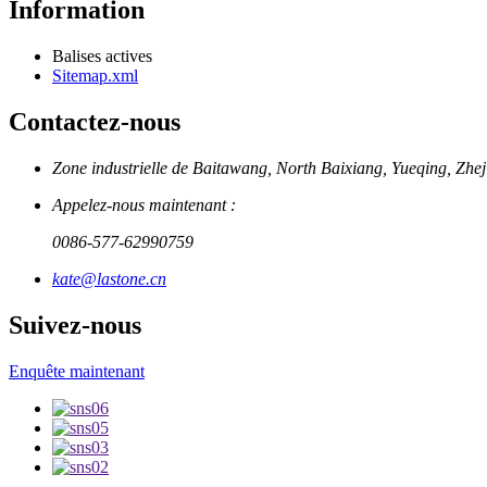
Information
Balises actives
Sitemap.xml
Contactez-nous
Zone industrielle de Baitawang, North Baixiang, Yueqing, Zhe
Appelez-nous maintenant :
0086-577-62990759
kate@lastone.cn
Suivez-nous
Enquête maintenant